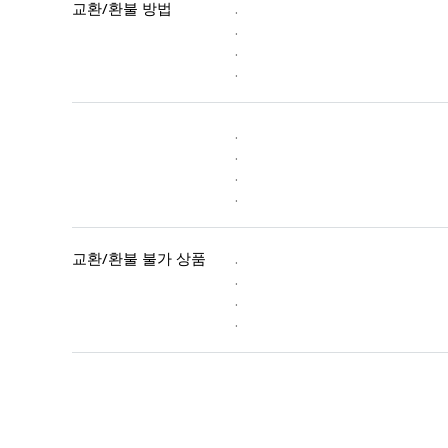
교환/환불 방법
.
.
.
.
.
.
.
.
교환/환불 불가 상품
.
.
.
.