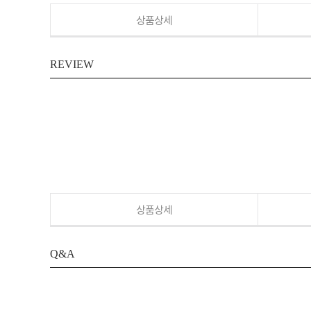
상품상세
REVIEW
상품상세
Q&A