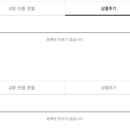
교환·반품·환불
상품후기
등록된 리뷰가 없습니다.
교환·반품·환불
상품후기
등록된 문의가 없습니다.