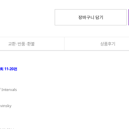
장바구니 담기
교환·반품·환불
상품후기
 11-20편
Intervals
vinsky