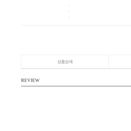
.
.
.
상품상세
REVIEW