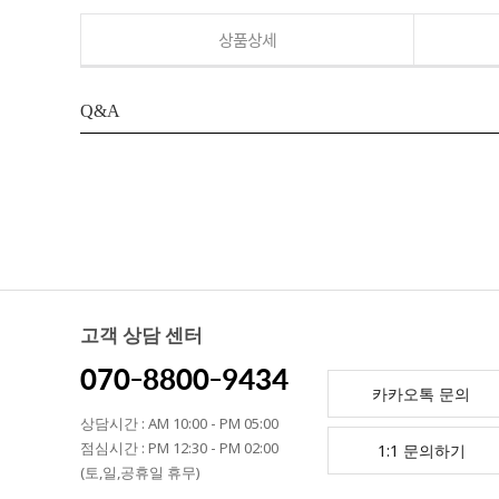
상품상세
Q&A
고객 상담 센터
070-8800-9434
카카오톡 문의
상담시간 : AM 10:00 - PM 05:00
점심시간 : PM 12:30 - PM 02:00
1:1 문의하기
(토,일,공휴일 휴무)