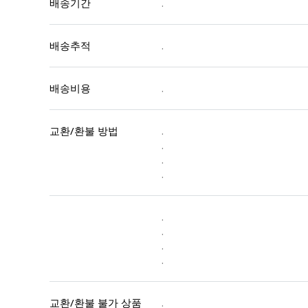
배송기간
.
배송추적
.
배송비용
.
교환/환불 방법
.
.
.
.
.
.
.
.
교환/환불 불가 상품
.