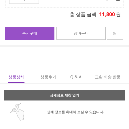
11,800
총 상품 금액
원
즉시구매
장바구니
찜
상품상세
상품후기
Q & A
교환·배송·반품
상세정보 새창 열기
상세 정보를 확대해 보실 수 있습니다.