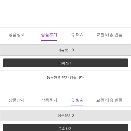
상품상세
상품후기
Q & A
교환·배송·반품
리뷰보드0
리뷰쓰기
등록된 리뷰가 없습니다.
상품상세
상품후기
Q & A
교환·배송·반품
상품문의0
문의하기