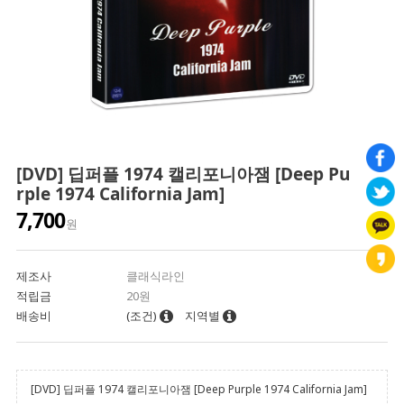
[DVD] 딥퍼플 1974 캘리포니아잼 [Deep Pu
rple 1974 California Jam]
7,700
원
제조사
클래식라인
적립금
20원
배송비
(조건)
지역별
[DVD] 딥퍼플 1974 캘리포니아잼 [Deep Purple 1974 California Jam]