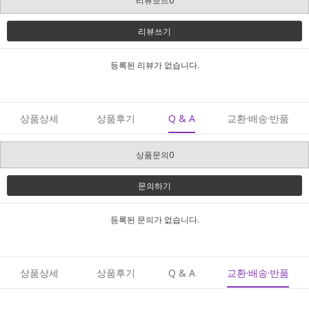
리뷰보드0
리뷰쓰기
등록된 리뷰가 없습니다.
상품상세
상품후기
Q & A
교환·배송·반품
상품문의0
문의하기
등록된 문의가 없습니다.
상품상세
상품후기
Q & A
교환·배송·반품