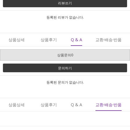
리뷰쓰기
등록된 리뷰가 없습니다.
상품상세
상품후기
Q & A
교환·배송·반품
상품문의0
문의하기
등록된 문의가 없습니다.
상품상세
상품후기
Q & A
교환·배송·반품