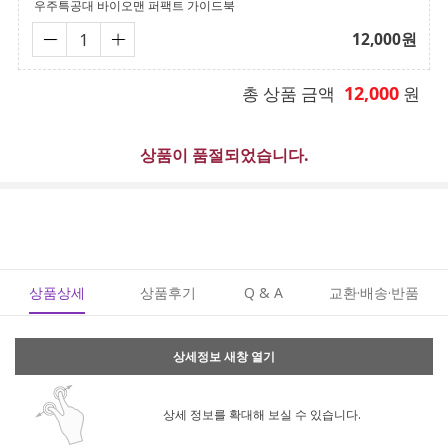
우주특공대 바이오맨 퍼팩트 가이드북
12,000
원
12,000
총 상품 금액
원
상품이 품절되었습니다.
상품상세
상품후기
Q & A
교환·배송·반품
상세정보 새창 열기
상세 정보를 확대해 보실 수 있습니다.