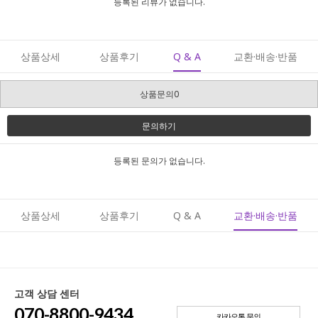
등록된 리뷰가 없습니다.
상품상세
상품후기
Q & A
교환·배송·반품
상품문의0
문의하기
등록된 문의가 없습니다.
상품상세
상품후기
Q & A
교환·배송·반품
고객 상담 센터
070-8800-9434
카카오톡 문의