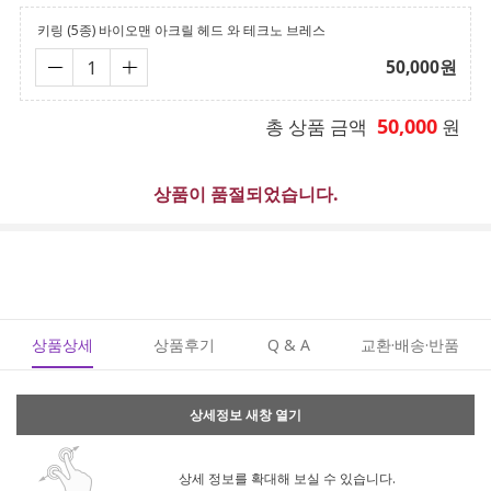
키링 (5종) 바이오맨 아크릴 헤드 와 테크노 브레스
50,000
원
50,000
총 상품 금액
원
상품이 품절되었습니다.
상품상세
상품후기
Q & A
교환·배송·반품
상세정보 새창 열기
상세 정보를 확대해 보실 수 있습니다.