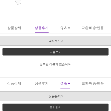
상품상세
상품후기
Q & A
교환·배송·반품
리뷰보드0
리뷰쓰기
등록된 리뷰가 없습니다.
상품상세
상품후기
Q & A
교환·배송·반품
상품문의0
문의하기