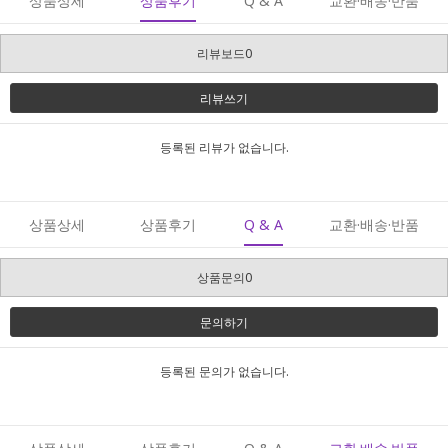
상품상세
상품후기
Q & A
교환·배송·반품
리뷰보드0
리뷰쓰기
등록된 리뷰가 없습니다.
상품상세
상품후기
Q & A
교환·배송·반품
상품문의0
문의하기
등록된 문의가 없습니다.