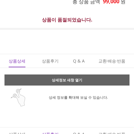
99,000
총 상품 금액
원
상품이 품절되었습니다.
상품상세
상품후기
Q & A
교환·배송·반품
상세정보 새창 열기
상세 정보를 확대해 보실 수 있습니다.