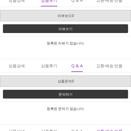
상품상세
상품후기
Q & A
교환·배송·반품
리뷰보드0
리뷰쓰기
등록된 리뷰가 없습니다.
상품상세
상품후기
Q & A
교환·배송·반품
상품문의0
문의하기
등록된 문의가 없습니다.