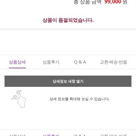
99,000
총 상품 금액
원
상품이 품절되었습니다.
상품상세
상품후기
Q & A
교환·배송·반품
상세정보 새창 열기
상세 정보를 확대해 보실 수 있습니다.