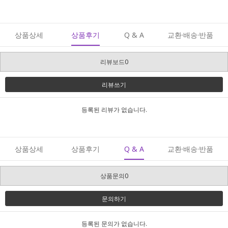
상품상세
상품후기
Q & A
교환·배송·반품
리뷰보드0
리뷰쓰기
등록된 리뷰가 없습니다.
상품상세
상품후기
Q & A
교환·배송·반품
상품문의0
문의하기
등록된 문의가 없습니다.