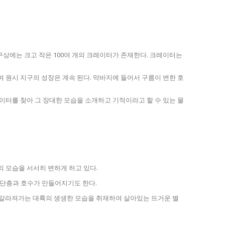
구상에는 크고 작은 100여 개의 크레이터가 존재한다. 크레이터는
 원시 지구의 성장은 계속 된다. 막바지에 들어서 구름이 변한 호
터를 찾아 그 장대한 모습을 소개하고 기적이라고 할 수 있는 물
의 모습을 서서히 변하게 하고 있다.
 단층과 호수가 만들어지기도 한다.
 갈라져가는 대륙의 생생한 모습을 취재하여 살아있는 뜨거운 별