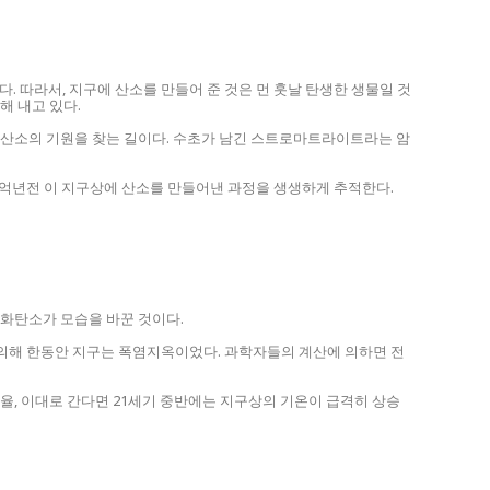
 따라서, 지구에 산소를 만들어 준 것은 먼 훗날 탄생한 생물일 것
해 내고 있다.
 산소의 기원을 찾는 길이다. 수초가 남긴 스트로마트라이트라는 암
0억년전 이 지구상에 산소를 만들어낸 과정을 생생하게 추적한다.
화탄소가 모습을 바꾼 것이다.
 의해 한동안 지구는 폭염지옥이었다. 과학자들의 계산에 의하면 전
율, 이대로 간다면 21세기 중반에는 지구상의 기온이 급격히 상승