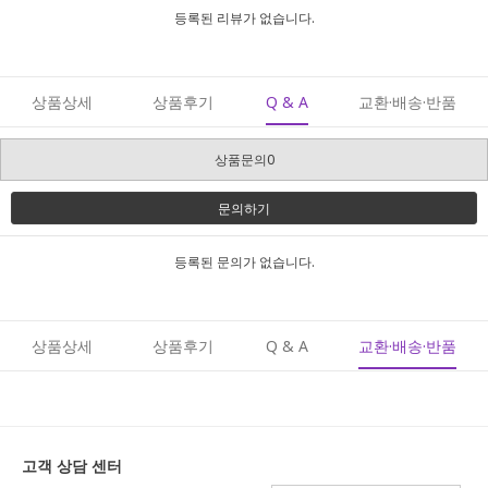
등록된 리뷰가 없습니다.
상품상세
상품후기
Q & A
교환·배송·반품
상품문의0
문의하기
등록된 문의가 없습니다.
상품상세
상품후기
Q & A
교환·배송·반품
고객 상담 센터