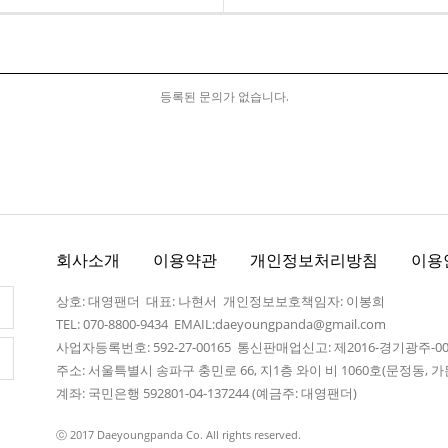
등록된 문의가 없습니다.
회사소개
이용약관
개인정보처리방침
이용
상호: 대영팬더 대표: 나현서 개인정보보호책임자: 이봉희
TEL: 070-8800-9434 EMAIL:daeyoungpanda@gmail.com
사업자등록번호: 592-27-00165 통신판매업신고: 제2016-경기광주-0
주소: 서울특별시 송파구 충민로 66, 지1층 와이 비 1060호(문정동,
계좌: 국민은행 592801-04-137244 (예금주: 대영팬더)
ⓒ 2017 Daeyoungpanda Co. All rights reserved.