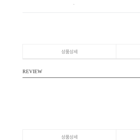
.
상품상세
REVIEW
상품상세