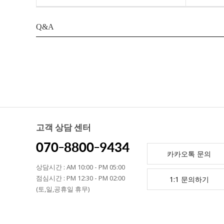
Q&A
고객 상담 센터
070-8800-9434
카카오톡 문의
상담시간 : AM 10:00 - PM 05:00
점심시간 : PM 12:30 - PM 02:00
1:1 문의하기
(토,일,공휴일 휴무)