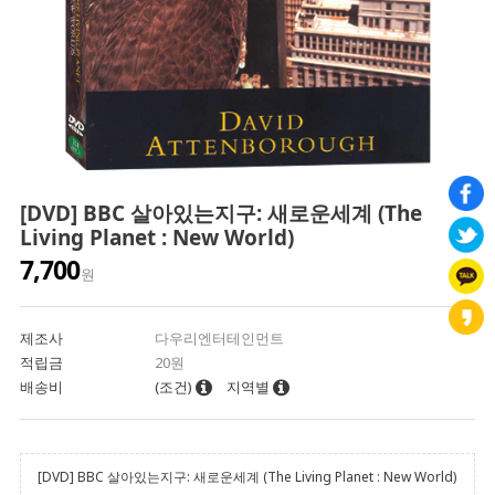
[DVD] BBC 살아있는지구: 새로운세계 (The
Living Planet : New World)
7,700
원
제조사
다우리엔터테인먼트
적립금
20원
배송비
(조건)
지역별
[DVD] BBC 살아있는지구: 새로운세계 (The Living Planet : New World)