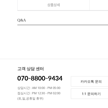
상품상세
Q&A
고객 상담 센터
070-8800-9434
카카오톡 문의
상담시간 : AM 10:00 - PM 05:00
점심시간 : PM 12:30 - PM 02:00
1:1 문의하기
(토,일,공휴일 휴무)