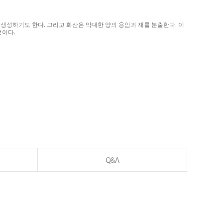
생성하기도 한다. 그리고 화산은 막대한 양의 용암과 재를 분출한다. 이
것이다.
Q&A