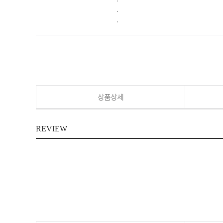
.
.
상품상세
REVIEW