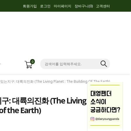
회원가입
로그인
마이페이지
장바구니(
0
)
고객센터
0
항
는지구: 대륙의진화 (The Living Planet : The Building Of The Earth)
구: 대륙의진화 (The Living
 of the Earth)