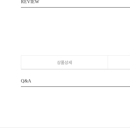
REVIEW
상품상세
Q&A