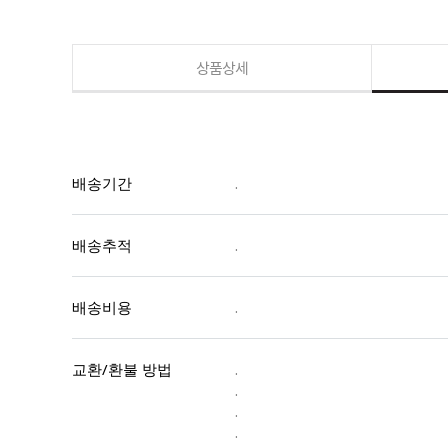
상품상세
배송기간
.
배송추적
.
배송비용
.
교환/환불 방법
.
.
.
.