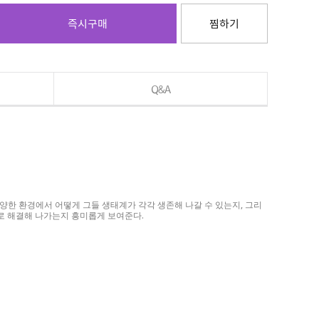
즉시구매
찜하기
Q&A
한 환경에서 어떻게 그들 생태계가 각각 생존해 나갈 수 있는지, 그리
로 해결해 나가는지 흥미롭게 보여준다.