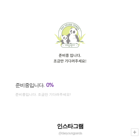
0%
준비중입니다.
준비중입니다. 조금만 기다려주세요!
인스타그램
@daeyoungpanda