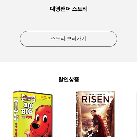
대영팬더 스토리
스토리 보러가기
할인상품