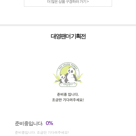
더 많은 상품 구경하러 가기 >
대영팬더 기획전
0%
준비중입니다.
준비중입니다. 조금만 기다려주세요!