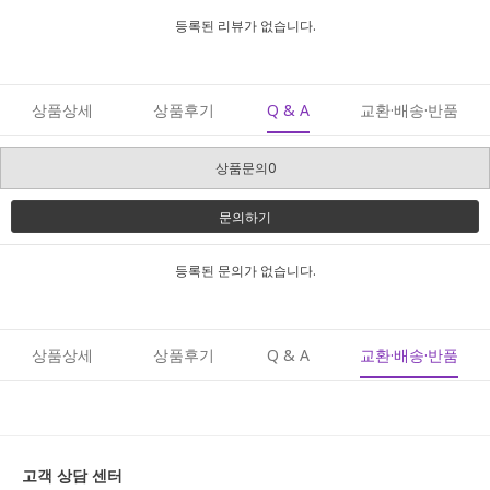
등록된 리뷰가 없습니다.
상품상세
상품후기
Q & A
교환·배송·반품
상품문의0
문의하기
등록된 문의가 없습니다.
상품상세
상품후기
Q & A
교환·배송·반품
고객 상담 센터