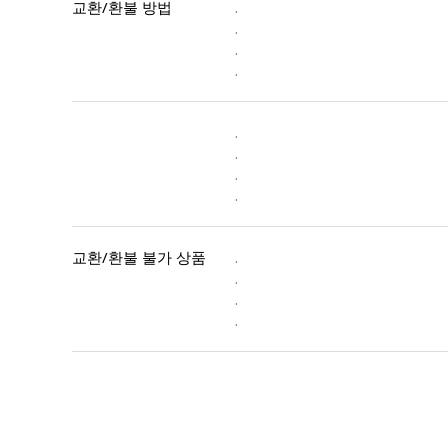
교환/환불 방법
.
.
.
.
.
.
.
.
교환/환불 불가 상품
.
.
.
.