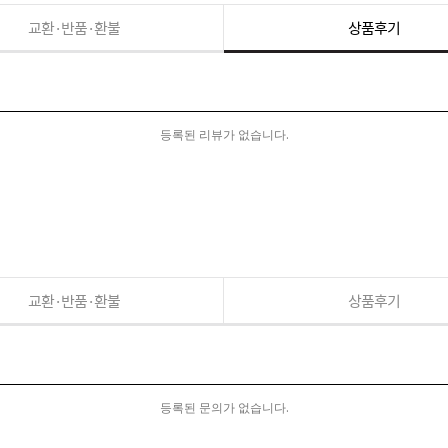
교환·반품·환불
상품후기
등록된 리뷰가 없습니다.
교환·반품·환불
상품후기
등록된 문의가 없습니다.