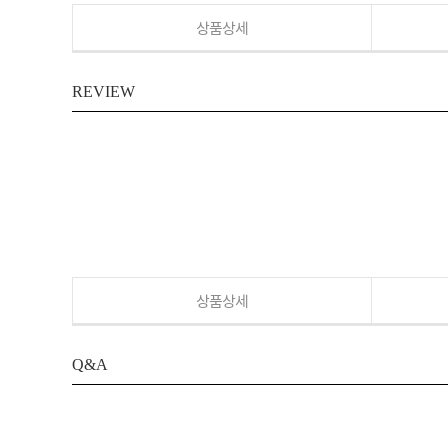
상품상세
REVIEW
상품상세
Q&A