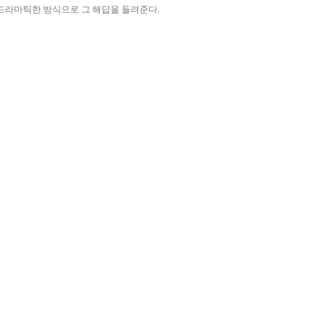
 드라마틱한 방식으로 그 해답을 들려준다.