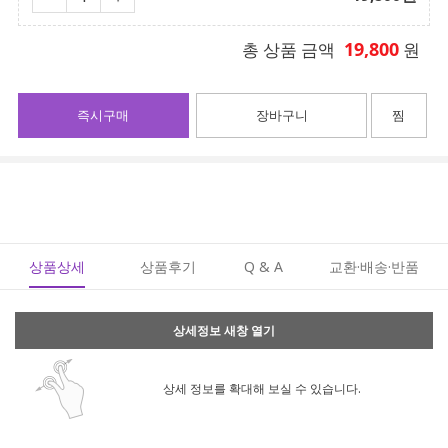
19,800
총 상품 금액
원
즉시구매
장바구니
찜
상품상세
상품후기
Q & A
교환·배송·반품
상세정보 새창 열기
상세 정보를 확대해 보실 수 있습니다.