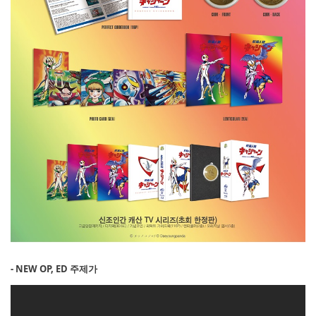
- NEW OP, ED 주제가