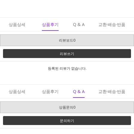
상품상세
상품후기
Q & A
교환·배송·반품
리뷰보드0
리뷰쓰기
등록된 리뷰가 없습니다.
상품상세
상품후기
Q & A
교환·배송·반품
상품문의0
문의하기