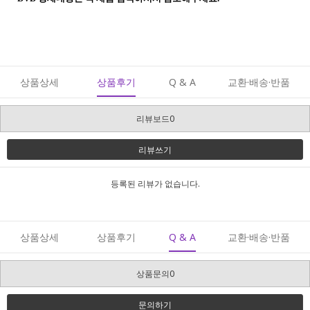
상품상세
상품후기
Q & A
교환·배송·반품
리뷰보드0
리뷰쓰기
등록된 리뷰가 없습니다.
상품상세
상품후기
Q & A
교환·배송·반품
상품문의0
문의하기