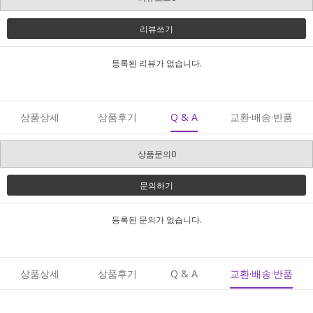
리뷰쓰기
등록된 리뷰가 없습니다.
상품상세
상품후기
Q & A
교환·배송·반품
상품문의0
문의하기
등록된 문의가 없습니다.
상품상세
상품후기
Q & A
교환·배송·반품