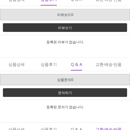
리뷰보드0
리뷰쓰기
등록된 리뷰가 없습니다.
상품상세
상품후기
Q & A
교환·배송·반품
상품문의0
문의하기
등록된 문의가 없습니다.
상품상세
상품후기
Q & A
교환·배송·반품