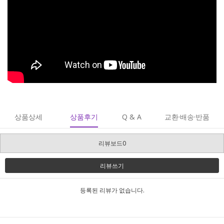
상품상세
상품후기
Q & A
교환·배송·반품
리뷰보드0
리뷰쓰기
등록된 리뷰가 없습니다.