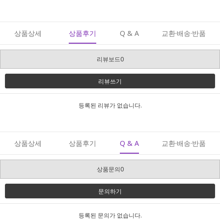
상품상세
상품후기
Q & A
교환·배송·반품
리뷰보드0
리뷰쓰기
등록된 리뷰가 없습니다.
상품상세
상품후기
Q & A
교환·배송·반품
상품문의0
문의하기
등록된 문의가 없습니다.