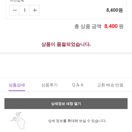
이즈감독
8,400
원
8,400
총 상품 금액
원
상품이 품절되었습니다.
상품상세
상품후기
Q & A
교환·배송·반품
상세정보 새창 열기
상세 정보를 확대해 보실 수 있습니다.