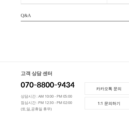
Q&A
고객 상담 센터
070-8800-9434
카카오톡 문의
상담시간 : AM 10:00 - PM 05:00
점심시간 : PM 12:30 - PM 02:00
1:1 문의하기
(토,일,공휴일 휴무)