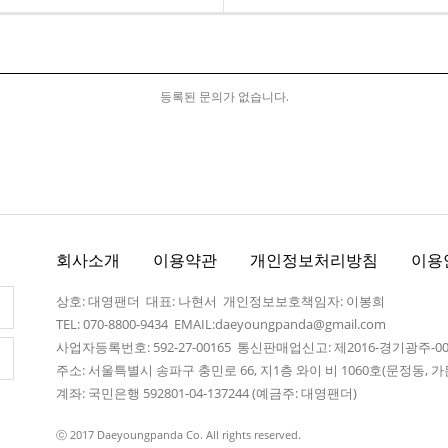
등록된 문의가 없습니다.
회사소개
이용약관
개인정보처리방침
이용
상호: 대영팬더 대표: 나현서 개인정보보호책임자: 이봉희
TEL: 070-8800-9434 EMAIL:daeyoungpanda@gmail.com
사업자등록번호: 592-27-00165 통신판매업신고: 제2016-경기광주-0
주소: 서울특별시 송파구 충민로 66, 지1층 와이 비 1060호(문정동,
계좌: 국민은행 592801-04-137244 (예금주: 대영팬더)
ⓒ 2017 Daeyoungpanda Co. All rights reserved.