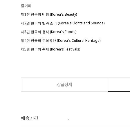
줄거리
제1편 한국의 비경 (Korea's Beauty)
제2편 한국의 빛과 소리 (Korea's Lights and Sounds)
제3편 한국의 음식 (Korea's Foods)
제4편 한국의 문화유산 (Korea's Cultural Heritage)
제5편 한국의 축제 (Korea's Festivals)
상품상세
배송기간
.