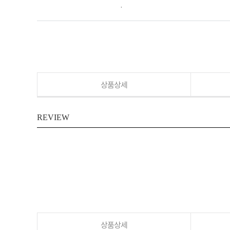
.
상품상세
REVIEW
상품상세