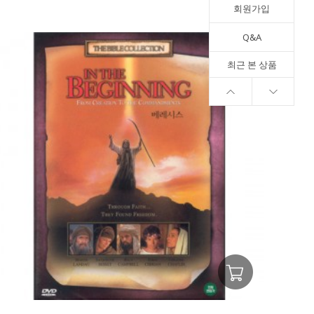
회원가입
Q&A
최근 본 상품