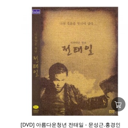
[DVD] 아름다운청년 전태일 - 문성근.홍경인