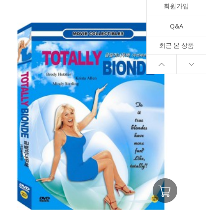
회원가입
Q&A
최근 본 상품