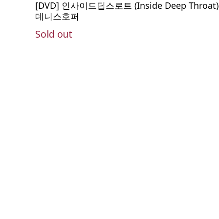
[DVD] 인사이드딥스로트 (Inside Deep Throat)
데니스호퍼
Sold out