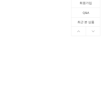
회원가입
Q&A
최근 본 상품