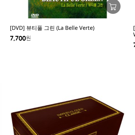
[DVD] 뷰티풀 그린 (La Belle Verte)
7,700
원