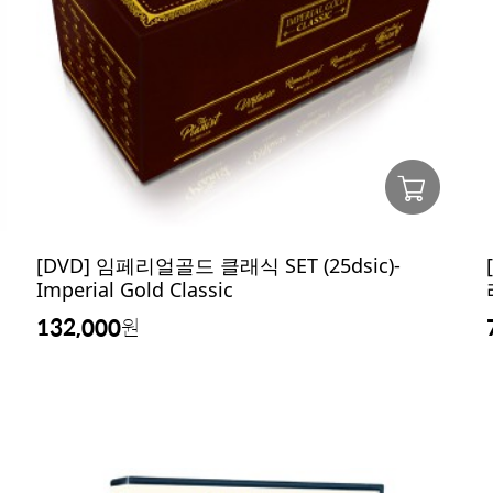
[DVD] 임페리얼골드 클래식 SET (25dsic)-
Imperial Gold Classic
132,000
원