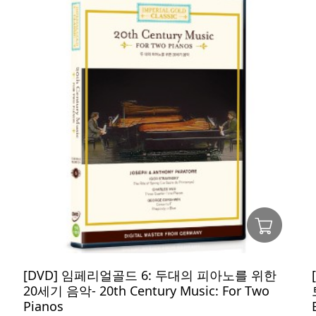
[DVD] 임페리얼골드 6: 두대의 피아노를 위한
20세기 음악- 20th Century Music: For Two
Pianos