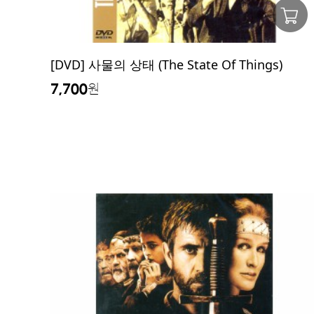
[DVD] 사물의 상태 (The State Of Things)
7,700
원