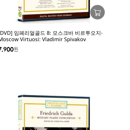
[DVD] 임페리얼골드 8: 모스크바 비르투오지-
Moscow Virtuosi: Vladimir Spivakov
7,900
원