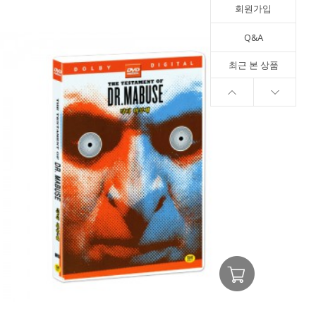
회원가입
Q&A
최근 본 상품