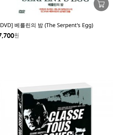
[DVD] 베를린의 밤 (The Serpent's Egg)
7,700
원