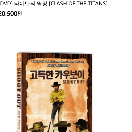
[DVD] 타이탄의 멸망 [CLASH OF THE TITANS]
20,500
원