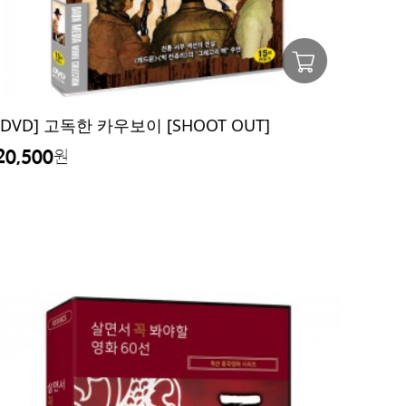
[DVD] 고독한 카우보이 [SHOOT OUT]
20,500
원