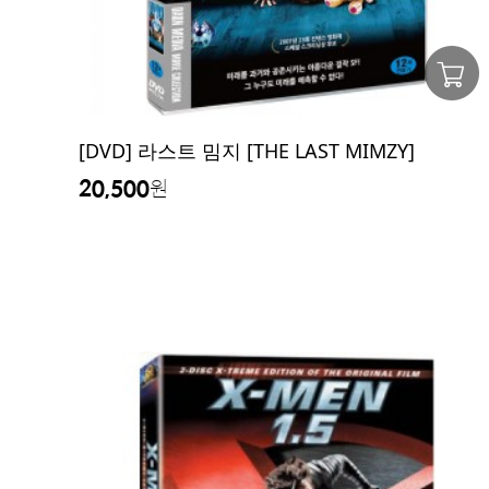
[DVD] 라스트 밈지 [THE LAST MIMZY]
20,500
원