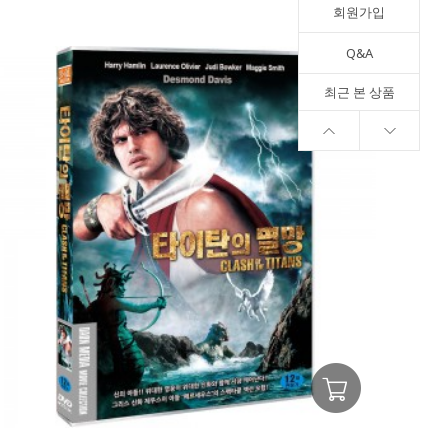
회원가입
Q&A
최근 본 상품