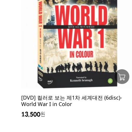
[DVD] 컬러로 보는 제1차 세계대전 (6disc)-
World War I in Color
13,500
원