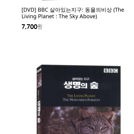
[DVD] BBC 살아있는지구: 동물의비상 (The
Living Planet : The Sky Above)
7,700
원