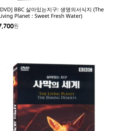
[DVD] BBC 살아있는지구: 생명의서식지 (The
Living Planet : Sweet Fresh Water)
7,700
원