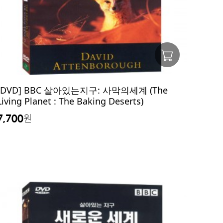
[DVD] BBC 살아있는지구: 사막의세계 (The
Living Planet : The Baking Deserts)
7,700
원