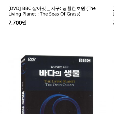
[DVD] BBC 살아있는지구: 광활한초원 (The
Living Planet : The Seas Of Grass)
7,700
원