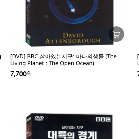
g
[DVD] BBC 살아있는지구: 바다의생물 (The
Living Planet : The Open Ocean)
7,700
원