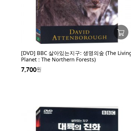
[DVD] BBC 살아있는지구: 생명의숲 (The Livin
Planet : The Northern Forests)
7,700
원