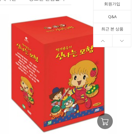
회원가입
Q&A
최근 본 상품