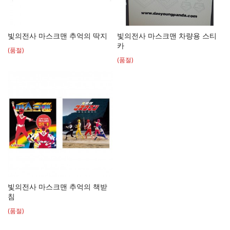
빛의전사 마스크맨 추억의 딱지
빛의전사 마스크맨 차량용 스티
카
(품절)
(품절)
빛의전사 마스크맨 추억의 책받
침
(품절)