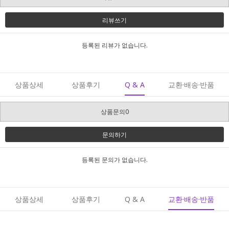
리뷰쓰기
등록된 리뷰가 없습니다.
상품상세
상품후기
Q & A
교환·배송·반품
상품문의0
문의하기
등록된 문의가 없습니다.
상품상세
상품후기
Q & A
교환·배송·반품