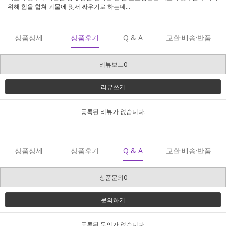
위해 힘을 합쳐 괴물에 맞서 싸우기로 하는데…
상품상세
상품후기
Q & A
교환·배송·반품
리뷰보드0
리뷰쓰기
등록된 리뷰가 없습니다.
상품상세
상품후기
Q & A
교환·배송·반품
상품문의0
문의하기
등록된 문의가 없습니다.