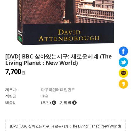
[DVD] BBC 살아있는지구: 새로운세계 (The
Living Planet : New World)
7,700
원
제조사
다우리엔터테인먼트
적립금
20원
배송비
(조건)
지역별
[DVD] BBC 살아있는지구: 새로운세계 (The Living Planet : New World)