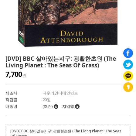
[DVD] BBC 살아있는지구: 광활한초원 (The
Living Planet : The Seas Of Grass)
7,700
원
제조사
다우리엔터테인먼트
적립금
20원
배송비
(조건)
지역별
[DVD] BBC 살아있는지구: 광활한초원 (The Living Planet : The Seas