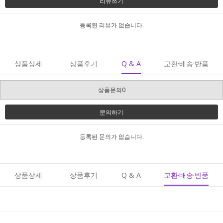
리뷰쓰기
등록된 리뷰가 없습니다.
상품상세
상품후기
Q & A
교환·배송·반품
상품문의0
문의하기
등록된 문의가 없습니다.
상품상세
상품후기
Q & A
교환·배송·반품