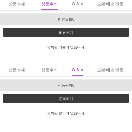
상품상세
상품후기
Q & A
교환·배송·반품
리뷰보드0
리뷰쓰기
등록된 리뷰가 없습니다.
상품상세
상품후기
Q & A
교환·배송·반품
상품문의0
문의하기
등록된 문의가 없습니다.