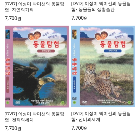
[DVD] 이성미 박미선의 동물탐
[DVD] 이성미 박미선의 동물탐
험- 동물들의 생활습관
험- 자연의기적
7,700
7,700
원
원
[DVD] 이성미 박미선의 동물탐
[DVD] 이성미 박미선의 동물탐
험- 신비의세계
험- 천적의세계
7,700
7,700
원
원