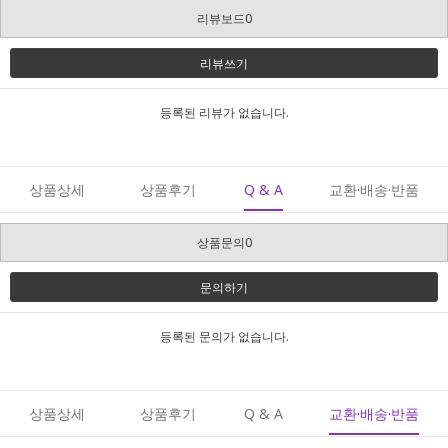
리뷰보드0
리뷰쓰기
등록된 리뷰가 없습니다.
상품상세
상품후기
Q & A
교환·배송·반품
상품문의0
문의하기
등록된 문의가 없습니다.
상품상세
상품후기
Q & A
교환·배송·반품