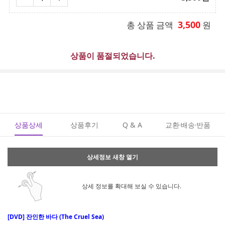
3,500
총 상품 금액
원
상품이 품절되었습니다.
상품상세
상품후기
Q & A
교환·배송·반품
상세정보 새창 열기
상세 정보를 확대해 보실 수 있습니다.
[DVD] 잔인한 바다 (The Cruel Sea)