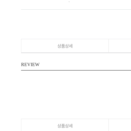
.
상품상세
REVIEW
상품상세