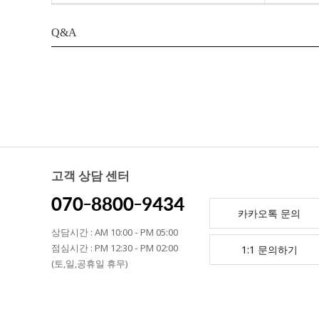
Q&A
고객 상담 센터
070-8800-9434
카카오톡 문의
상담시간 : AM 10:00 - PM 05:00
점심시간 : PM 12:30 - PM 02:00
1:1 문의하기
(토,일,공휴일 휴무)