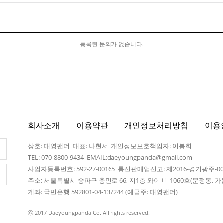
등록된 문의가 없습니다.
회사소개
이용약관
개인정보처리방침
이용
상호: 대영팬더 대표: 나현서 개인정보보호책임자: 이봉희
TEL: 070-8800-9434 EMAIL:daeyoungpanda@gmail.com
사업자등록번호: 592-27-00165 통신판매업신고: 제2016-경기광주-0
주소: 서울특별시 송파구 충민로 66, 지1층 와이 비 1060호(문정동,
계좌: 국민은행 592801-04-137244 (예금주: 대영팬더)
ⓒ 2017 Daeyoungpanda Co. All rights reserved.