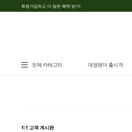
회원가입하고 더 많은 혜택 받기!
전체 카테고리
대영팬더 출시작
1:1 고객 게시판