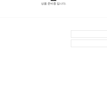
상품 준비중 입니다.