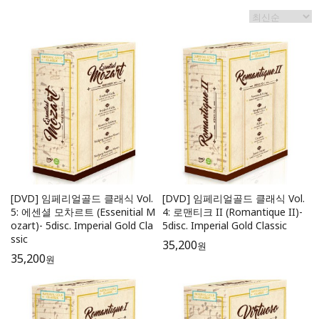
[DVD] 임페리얼골드 클래식 Vol.
[DVD] 임페리얼골드 클래식 Vol.
5: 에센셜 모차르트 (Essenitial M
4: 로맨티크 II (Romantique II)-
ozart)- 5disc. Imperial Gold Cla
5disc. Imperial Gold Classic
ssic
35,200
원
35,200
원