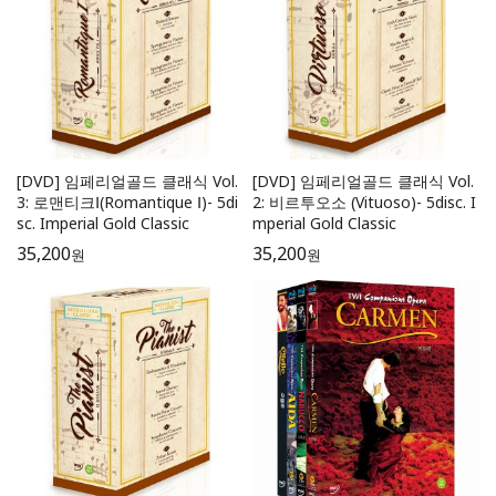
[DVD] 임페리얼골드 클래식 Vol.
[DVD] 임페리얼골드 클래식 Vol.
3: 로맨티크Ⅰ(Romantique Ⅰ)- 5di
2: 비르투오소 (Vituoso)- 5disc. I
sc. Imperial Gold Classic
mperial Gold Classic
35,200
35,200
원
원